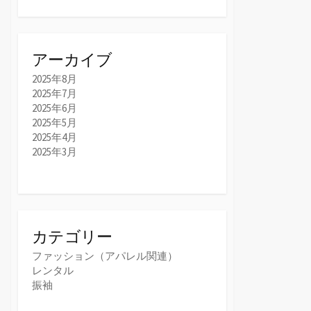
アーカイブ
2025年8月
2025年7月
2025年6月
2025年5月
2025年4月
2025年3月
カテゴリー
ファッション（アパレル関連）
レンタル
振袖