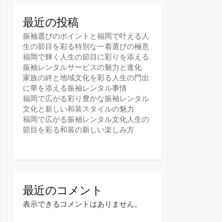
最近の投稿
振袖選びのポイントと福岡で叶える人
生の節目を彩る特別な一着選びの極意
福岡で輝く人生の節目に彩りを添える
振袖レンタルサービスの魅力と進化
家族の絆と地域文化を彩る人生の門出
に華を添える振袖レンタル事情
福岡で広がる彩り豊かな振袖レンタル
文化と新しい和装スタイルの魅力
福岡で広がる振袖レンタル文化人生の
節目を彩る和装の新しい楽しみ方
最近のコメント
表示できるコメントはありません。