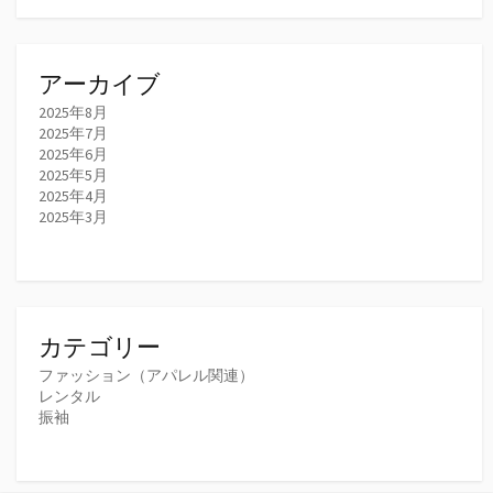
アーカイブ
2025年8月
2025年7月
2025年6月
2025年5月
2025年4月
2025年3月
カテゴリー
ファッション（アパレル関連）
レンタル
振袖