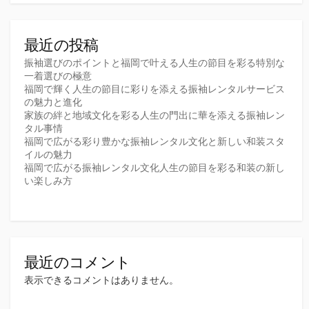
最近の投稿
振袖選びのポイントと福岡で叶える人生の節目を彩る特別な
一着選びの極意
福岡で輝く人生の節目に彩りを添える振袖レンタルサービス
の魅力と進化
家族の絆と地域文化を彩る人生の門出に華を添える振袖レン
タル事情
福岡で広がる彩り豊かな振袖レンタル文化と新しい和装スタ
イルの魅力
福岡で広がる振袖レンタル文化人生の節目を彩る和装の新し
い楽しみ方
最近のコメント
表示できるコメントはありません。