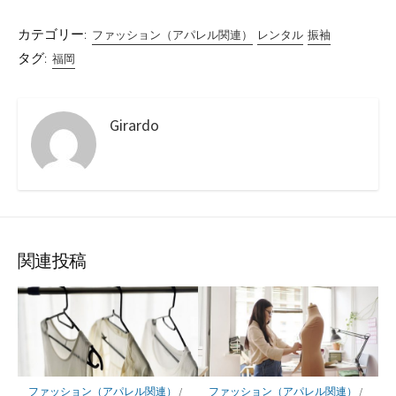
カテゴリー:
ファッション（アパレル関連）
レンタル
振袖
タグ:
福岡
Girardo
関連投稿
ファッション（アパレル関連）
/
ファッション（アパレル関連）
/