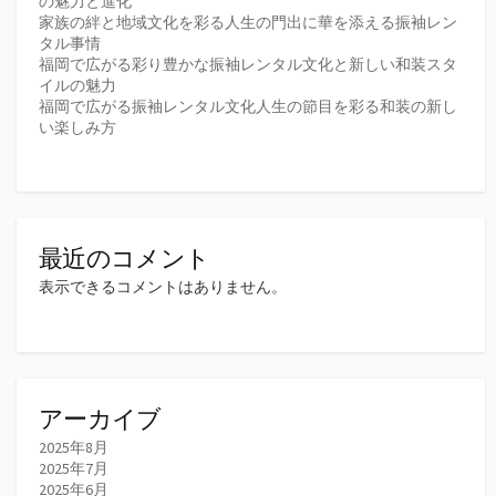
の魅力と進化
家族の絆と地域文化を彩る人生の門出に華を添える振袖レン
タル事情
福岡で広がる彩り豊かな振袖レンタル文化と新しい和装スタ
イルの魅力
福岡で広がる振袖レンタル文化人生の節目を彩る和装の新し
い楽しみ方
最近のコメント
表示できるコメントはありません。
アーカイブ
2025年8月
2025年7月
2025年6月